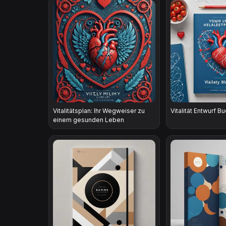
Vitalitätsplan: Ihr Wegweiser zu
Vitalität Entwurf B
einem gesunden Leben