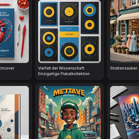
uchcover
Vielfalt der Wissenschaft:
Straßenzauber:
Einzigartige Plakatkollektion