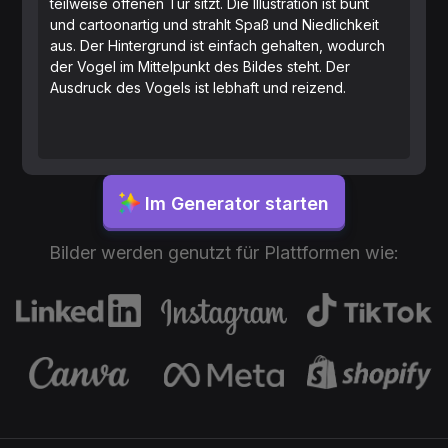
teilweise offenen Tür sitzt. Die Illustration ist bunt
und cartoonartig und strahlt Spaß und Niedlichkeit
aus. Der Hintergrund ist einfach gehalten, wodurch
der Vogel im Mittelpunkt des Bildes steht. Der
Ausdruck des Vogels ist lebhaft und reizend.
Im Generator starten
Bilder werden genutzt für Plattformen wie: