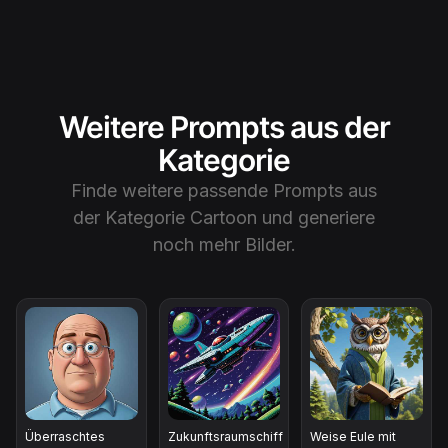
Weitere Prompts aus der
Kategorie
Finde weitere passende Prompts aus
der Kategorie
Cartoon
und generiere
noch mehr Bilder.
Überraschtes
Zukunftsraumschiff
Weise Eule mit