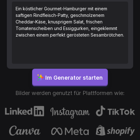
Ein köstlicher Gourmet-Hamburger mit einem
saftigen Rindfleisch-Patty, geschmolzenem
Cheddar-Käse, knusprigem Salat, frischen
Tomatenscheiben und Essiggurken, eingeklemmt
zwischen einem perfekt gerösteten Sesambrötchen.
Im Generator starten
Bilder werden genutzt für Plattformen wie: