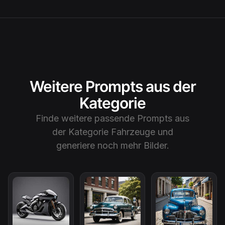
Weitere Prompts aus der
Kategorie
Finde weitere passende Prompts aus
der Kategorie
Fahrzeuge
und
generiere noch mehr Bilder.