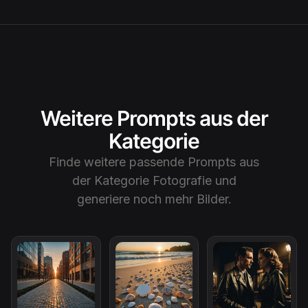
Weitere Prompts aus der
Kategorie
Finde weitere passende Prompts aus
der Kategorie
Fotografie
und
generiere noch mehr Bilder.