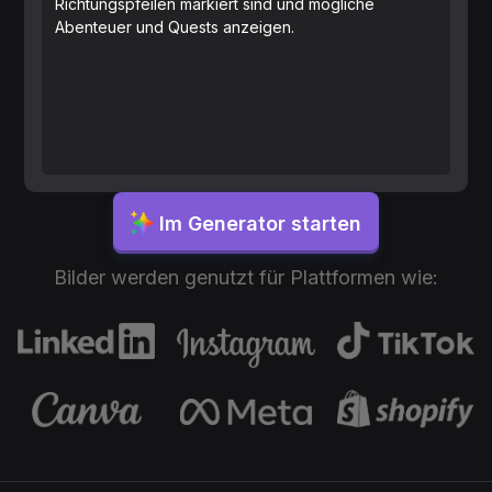
Richtungspfeilen markiert sind und mögliche
Abenteuer und Quests anzeigen.
Im Generator starten
Bilder werden genutzt für Plattformen wie: