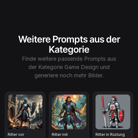
Weitere Prompts aus der
Kategorie
Finde weitere passende Prompts aus
der Kategorie
Game Design
und
generiere noch mehr Bilder.
Ritter vor
Ritter mit
Ritter in Rüstung