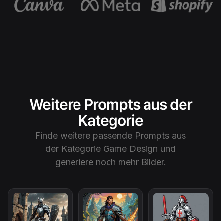
Weitere Prompts aus der
Kategorie
Finde weitere passende Prompts aus
der Kategorie
Game Design
und
generiere noch mehr Bilder.