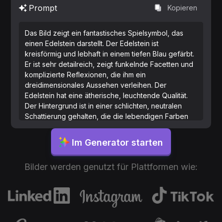
Prompt
Kopieren
Das Bild zeigt ein fantastisches Spielsymbol, das
einen Edelstein darstellt. Der Edelstein ist
kreisförmig und lebhaft in einem tiefen Blau gefärbt.
Er ist sehr detailreich, zeigt funkelnde Facetten und
komplizierte Reflexionen, die ihm ein
dreidimensionales Aussehen verleihen. Der
Edelstein hat eine ätherische, leuchtende Qualität.
Der Hintergrund ist in einer schlichten, neutralen
Schattierung gehalten, die die lebendigen Farben
des Edelsteins hervorhebt.
Im Generator starten
Bilder werden genutzt für Plattformen wie: