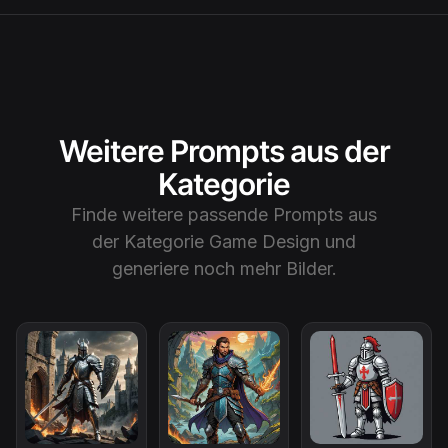
Weitere Prompts aus der
Kategorie
Finde weitere passende Prompts aus
der Kategorie
Game Design
und
generiere noch mehr Bilder.