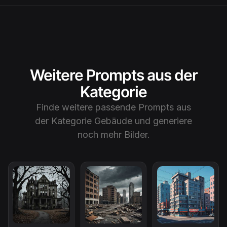
Weitere Prompts aus der
Kategorie
Finde weitere passende Prompts aus
der Kategorie
Gebäude
und generiere
noch mehr Bilder.