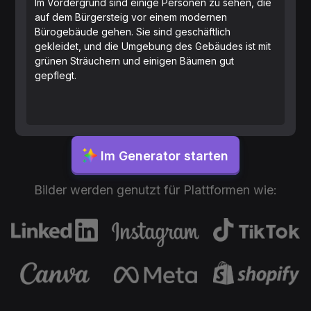
Im Vordergrund sind einige Personen zu sehen, die
auf dem Bürgersteig vor einem modernen
Bürogebäude gehen. Sie sind geschäftlich
gekleidet, und die Umgebung des Gebäudes ist mit
grünen Sträuchern und einigen Bäumen gut
gepflegt.
Im Generator starten
Bilder werden genutzt für Plattformen wie: