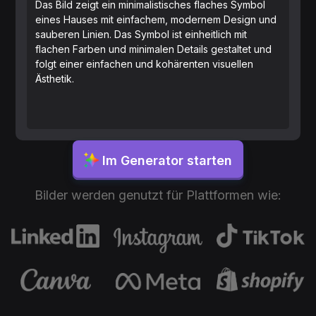
Das Bild zeigt ein minimalistisches flaches Symbol
eines Hauses mit einfachem, modernem Design und
sauberen Linien. Das Symbol ist einheitlich mit
flachen Farben und minimalen Details gestaltet und
folgt einer einfachen und kohärenten visuellen
Ästhetik.
Im Generator starten
Bilder werden genutzt für Plattformen wie: