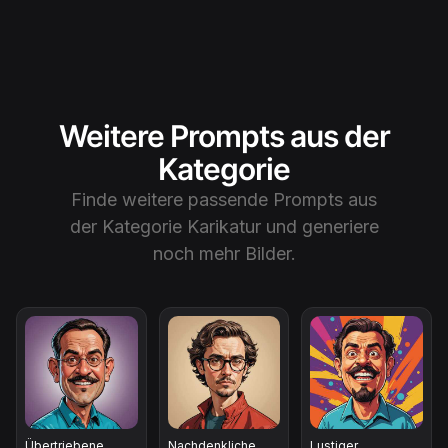
Weitere Prompts aus der
Kategorie
Finde weitere passende Prompts aus
der Kategorie
Karikatur
und generiere
noch mehr Bilder.
Übertriebene
Nachdenkliche
Lustiger