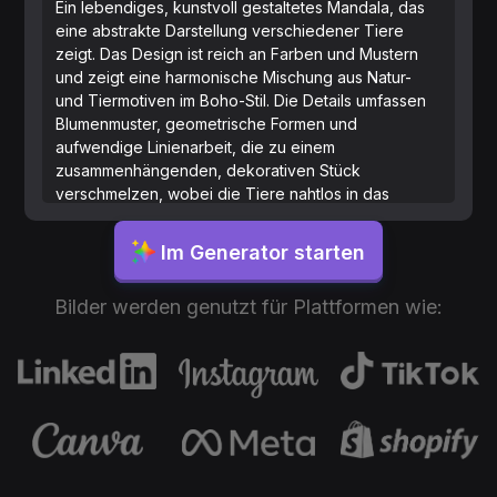
Ein lebendiges, kunstvoll gestaltetes Mandala, das
eine abstrakte Darstellung verschiedener Tiere
zeigt. Das Design ist reich an Farben und Mustern
und zeigt eine harmonische Mischung aus Natur-
und Tiermotiven im Boho-Stil. Die Details umfassen
Blumenmuster, geometrische Formen und
aufwendige Linienarbeit, die zu einem
zusammenhängenden, dekorativen Stück
verschmelzen, wobei die Tiere nahtlos in das
Mandala integriert sind.
Im Generator starten
Bilder werden genutzt für Plattformen wie: