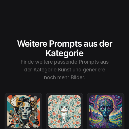
Weitere Prompts aus der
Kategorie
Finde weitere passende Prompts aus
der Kategorie
Kunst
und generiere
noch mehr Bilder.