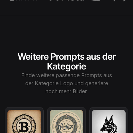
Weitere Prompts aus der
Kategorie
Finde weitere passende Prompts aus
der Kategorie
Logo
und generiere
noch mehr Bilder.