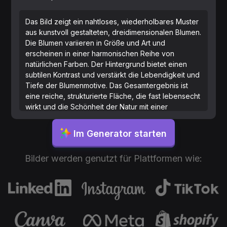
Das Bild zeigt ein nahtloses, wiederholbares Muster
aus kunstvoll gestalteten, dreidimensionalen Blumen.
Die Blumen variieren in Größe und Art und
erscheinen in einer harmonischen Reihe von
natürlichen Farben. Der Hintergrund bietet einen
subtilen Kontrast und verstärkt die Lebendigkeit und
Tiefe der Blumenmotive. Das Gesamtergebnis ist
eine reiche, strukturierte Fläche, die fast lebensecht
wirkt und die Schönheit der Natur mit einer
stilisierten, künstlerischen Darstellung nahtlos
verbindet.
Im Generator starten
Bilder werden genutzt für Plattformen wie: