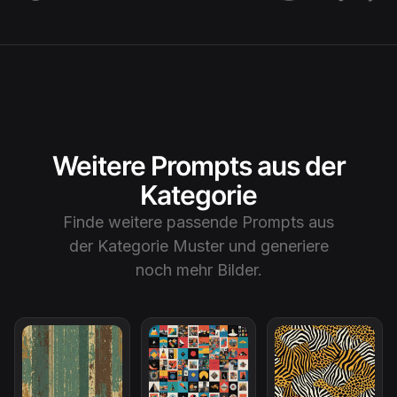
Weitere Prompts aus der
Kategorie
Finde weitere passende Prompts aus
der Kategorie
Muster
und generiere
noch mehr Bilder.