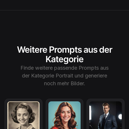
Weitere Prompts aus der
Kategorie
Finde weitere passende Prompts aus
der Kategorie
Portrait
und generiere
noch mehr Bilder.