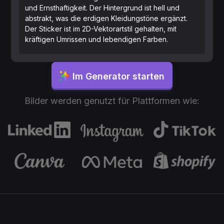
und Ernsthaftigkeit. Der Hintergrund ist hell und
abstrakt, was die erdigen Kleidungstöne ergänzt.
Der Sticker ist im 2D-Vektorartstil gehalten, mit
kräftigen Umrissen und lebendigen Farben.
Im Generator starten
Bilder werden genutzt für Plattformen wie: