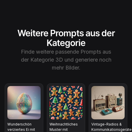
Weitere Prompts aus der
Kategorie
Finde weitere passende Prompts aus
der Kategorie
3D
und generiere noch
mehr Bilder.
Wunderschön
Weihnachtliches
Vintage-Radios &
verziertes Ei mit
Muster mit
Kommunikationsgeräte