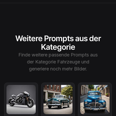
Weitere Prompts aus der
Kategorie
Finde weitere passende Prompts aus
der Kategorie
Fahrzeuge
und
generiere noch mehr Bilder.