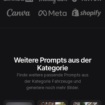
Weitere Prompts aus der
Kategorie
Finde weitere passende Prompts aus
der Kategorie
Fahrzeuge
und
generiere noch mehr Bilder.