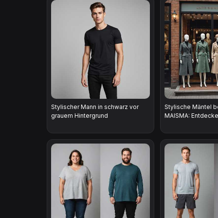
Stylischer Mann in schwarz vor
Stylische Mäntel b
grauem Hintergrund
MAISMA: Entdecke d