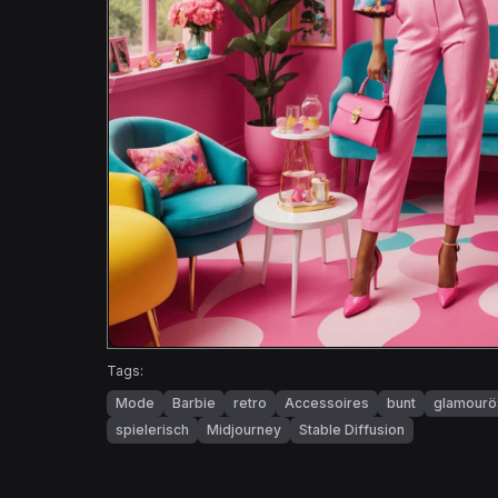
Tags:
Mode
Barbie
retro
Accessoires
bunt
glamourö
spielerisch
Midjourney
Stable Diffusion