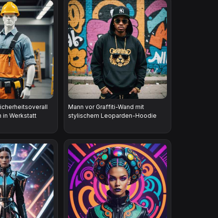
cherheitsoverall
Mann vor Graffiti-Wand mit
 in Werkstatt
stylischem Leoparden-Hoodie