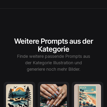
Weitere Prompts aus der
Kategorie
Finde weitere passende Prompts aus
der Kategorie
Illustration
und
generiere noch mehr Bilder.