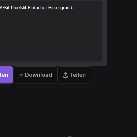
8-Bit-Pixelstil. Einfacher Hintergrund.
ten
Download
Teilen