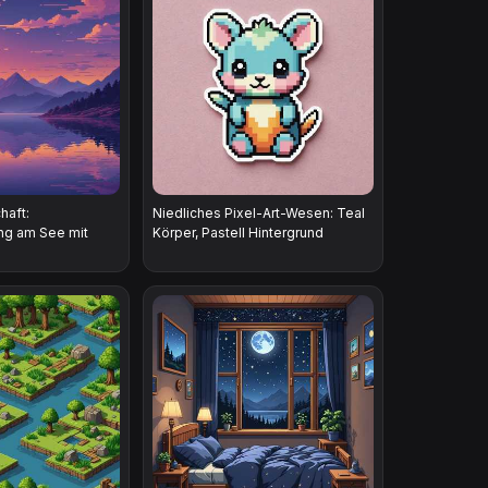
haft:
Niedliches Pixel-Art-Wesen: Teal
ng am See mit
Körper, Pastell Hintergrund