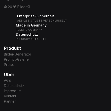
© 2026 BilderKI
Enterprise-Sicherheit
AES-256 & TLS 1.3 VERSCHLÜSSELT
Made in Germany
REMOTE COMPANY
Datenschutz
IN EUROPA GEHOSTET
Produkt
Bilder-Generator
Prompt-Galerie
Preise
Über
AGB
Datenschutz
Impressum
Kontakt
Partner