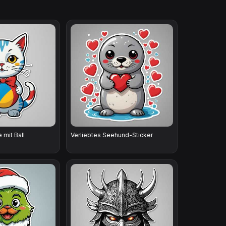
 mit Ball
Verliebtes Seehund-Sticker