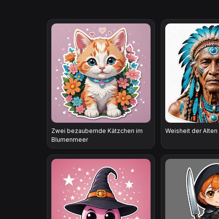
Zwei bezaubernde Kätzchen im
Weisheit der Alten
Blumenmeer