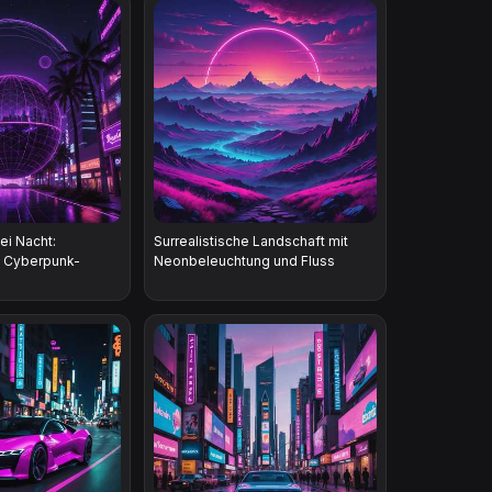
ei Nacht:
Surrealistische Landschaft mit
d Cyberpunk-
Neonbeleuchtung und Fluss