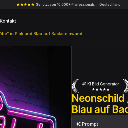
Genutzt von 10.000+ Professionals in Deutschland
Kontakt
ibe“ in Pink und Blau auf Backsteinwand
#1 KI Bild Generator
Neonschild 
Blau auf B
Prompt