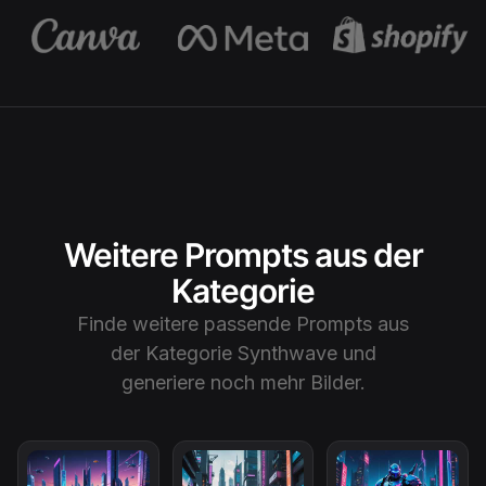
Weitere Prompts aus der
Kategorie
Finde weitere passende Prompts aus
der Kategorie
Synthwave
und
generiere noch mehr Bilder.