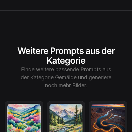
Weitere Prompts aus der
Kategorie
Finde weitere passende Prompts aus
der Kategorie
Gemälde
und generiere
noch mehr Bilder.