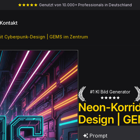
Genutzt von 10.000+ Professionals in Deutschland
Kontakt
it Cyberpunk-Design | GEMS im Zentrum
#1 KI Bild Generator
Neon-Korrid
Design | G
Prompt