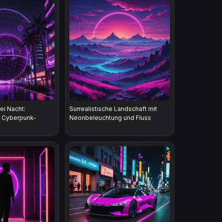
ei Nacht:
Surrealistische Landschaft mit
d Cyberpunk-
Neonbeleuchtung und Fluss