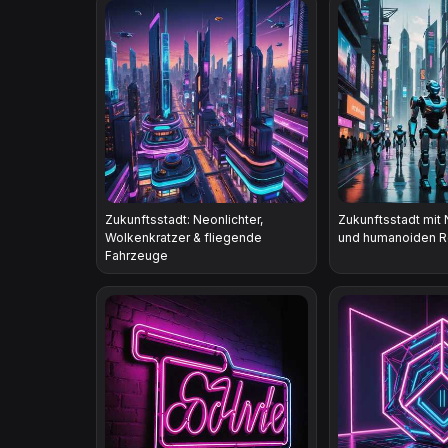
Zukunftsstadt: Neonlichter,
Zukunftsstadt mit 
Wolkenkratzer & fliegende
und humanoiden R
Fahrzeuge