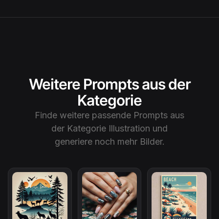
Weitere Prompts aus der
Kategorie
Finde weitere passende Prompts aus
der Kategorie
Illustration
und
generiere noch mehr Bilder.